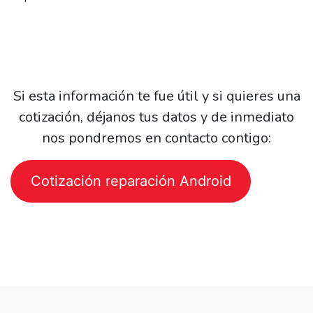
Si esta información te fue útil y si quieres una
cotización, déjanos tus datos y de inmediato
nos pondremos en contacto contigo:
Cotización reparación Android
Post
navigation