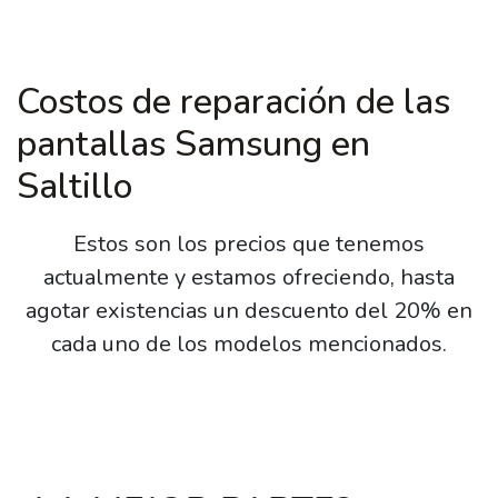
Costos de reparación de las
pantallas Samsung en
Saltillo
Estos son los precios que tenemos
actualmente y estamos ofreciendo, hasta
agotar existencias un descuento del 20% en
cada uno de los modelos mencionados.