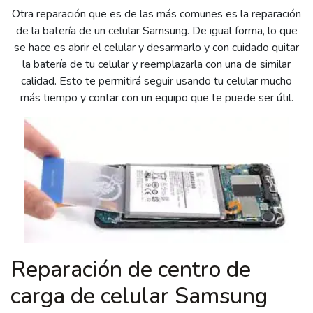
Otra reparación que es de las más comunes es la reparación
de la batería de un celular Samsung. De igual forma, lo que
se hace es abrir el celular y desarmarlo y con cuidado quitar
la batería de tu celular y reemplazarla con una de similar
calidad. Esto te permitirá seguir usando tu celular mucho
más tiempo y contar con un equipo que te puede ser útil.
Reparación de centro de
carga de celular Samsung