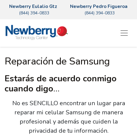
Newberry Eulalio Gtz
Newberry Pedro Figueroa
(844) 394-0833
(844) 394-0833
Reparación de Samsung
Estarás de acuerdo conmigo
cuando digo
…
No es SENCILLO encontrar un lugar para
reparar mi celular Samsung de manera
profesional y además que cuiden la
privacidad de tu información.