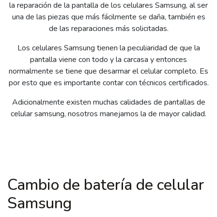
la reparación de la pantalla de los celulares Samsung, al ser
una de las piezas que más fácilmente se daña, también es
de las reparaciones más solicitadas.
Los celulares Samsung tienen la peculiaridad de que la
pantalla viene con todo y la carcasa y entonces
normalmente se tiene que desarmar el celular completo. Es
por esto que es importante contar con técnicos certificados.
Adicionalmente existen muchas calidades de pantallas de
celular samsung, nosotros manejamos la de mayor calidad.
Cambio de batería de celular
Samsung