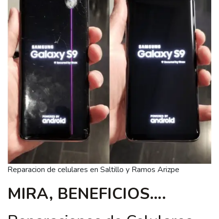
Reparacion de celulares en Saltillo y Ramos Arizpe
MIRA, BENEFICIOS….