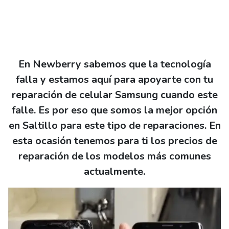
En Newberry sabemos que la tecnología
falla y estamos aquí para apoyarte con tu
reparación de celular Samsung cuando este
falle. Es por eso que somos la mejor opción
en Saltillo para este tipo de reparaciones. En
esta ocasión tenemos para ti los precios de
reparación de los modelos más comunes
actualmente.