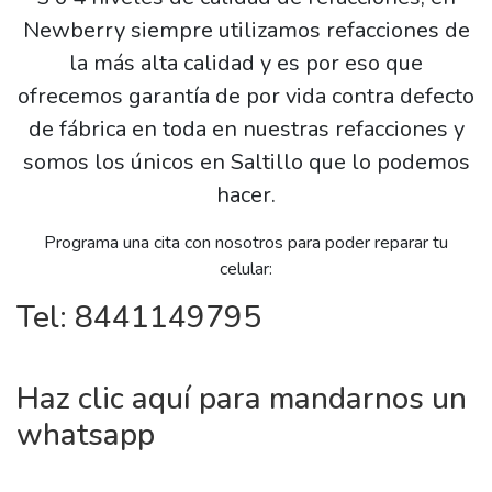
Newberry siempre utilizamos refacciones de
la más alta calidad y es por eso que
ofrecemos garantía de por vida contra defecto
de fábrica en toda en nuestras refacciones y
somos los únicos en Saltillo que lo podemos
hacer.
Programa una cita con nosotros para poder reparar tu
celular:
Tel: 8441149795
Haz clic aquí para mandarnos un
whatsapp