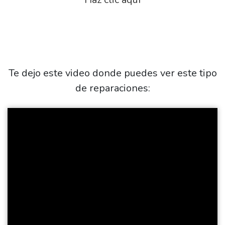
Te dejo este video donde puedes ver este tipo
de reparaciones: