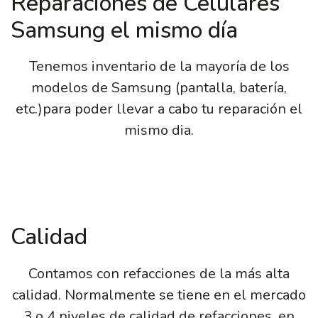
Reparaciones de Celulares
Samsung el mismo día
Tenemos inventario de la mayoría de los
modelos de Samsung (pantalla, batería,
etc.)para poder llevar a cabo tu reparación el
mismo dia.
Calidad
Contamos con refacciones de la más alta
calidad. Normalmente se tiene en el mercado
3 o 4 niveles de calidad de refacciones, en