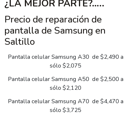
¿LA MEJOR PARTE?…..
Precio de reparación de
pantalla de Samsung en
Saltillo
Pantalla celular Samsung A30 de $2,490 a
sólo $2,075
Pantalla celular Samsung A50 de $2,500 a
sólo $2,120
Pantalla celular Samsung A70 de $4,470 a
sólo $3,725