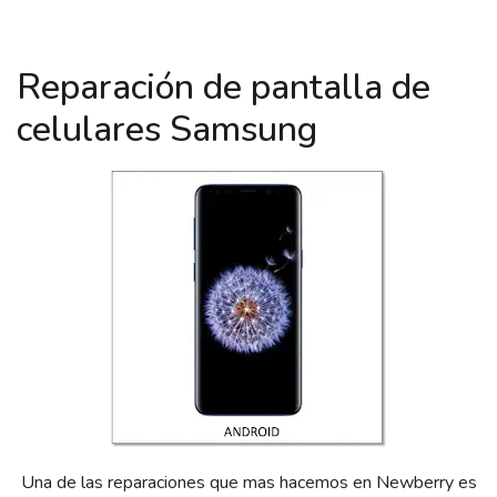
Reparación de pantalla de
celulares Samsung
Una de las reparaciones que mas hacemos en Newberry es