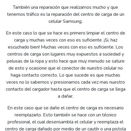
También una reparación que realizamos mucho y que
tenemos tráfico es la reparación del centro de carga de un
celular Samsung.
En este caso lo que se hace es primero limpiar el centro de
carga y muchas veces con eso es suficiente. ¡Si, haz
escuchado bien! Muchas veces con eso es suficiente. Los
centros de carga son lugares muy expuestos a suciedad y
pelusas de la ropa y esto hace que muy menudo se sature
de esto y ocasione que el conector de nuestro celular no
haga contacto correcto. Lo que sucede es que muchas
veces no lo sabemos y presionamos cada vez mas nuestro
contacto del cargador hasta que el centro de carga se llega
a dañar.
En este caso que se dañe el centro de carga es necesario
reemplazarlo. Esto también se hace con un técnico
profesional, el cual desensambla el celular y reemplaza el
centro de carga dañado por medio de un cautín o una pistola