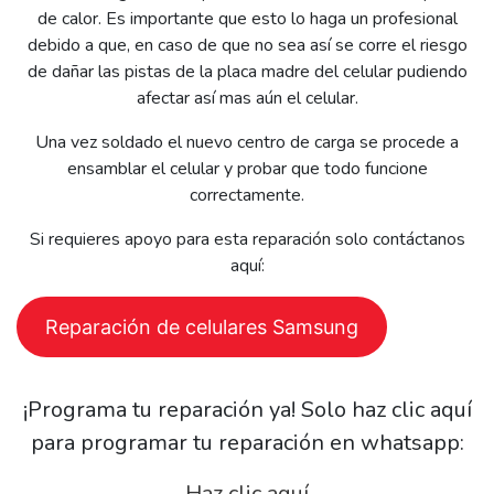
de calor. Es importante que esto lo haga un profesional
debido a que, en caso de que no sea así se corre el riesgo
de dañar las pistas de la placa madre del celular pudiendo
afectar así mas aún el celular.
Una vez soldado el nuevo centro de carga se procede a
ensamblar el celular y probar que todo funcione
correctamente.
Si requieres apoyo para esta reparación solo contáctanos
aquí:
Reparación de celulares Samsung
¡Programa tu reparación ya! Solo haz clic aquí
para programar tu reparación en whatsapp:
Haz clic aquí