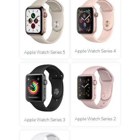
Apple Watch Series 4
Apple Watch Series 5
Apple Watch Series 2
Apple Watch Series 3