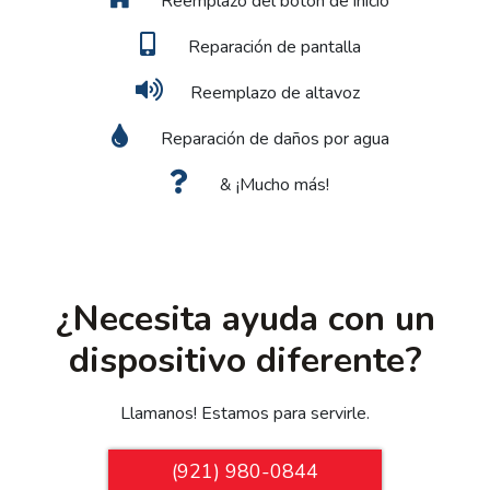
Reemplazo del botón de inicio
Reparación de pantalla
Reemplazo de altavoz
Reparación de daños por agua
& ¡Mucho más!
¿Necesita ayuda con un
dispositivo diferente?
Llamanos! Estamos para servirle.
(921) 980-0844