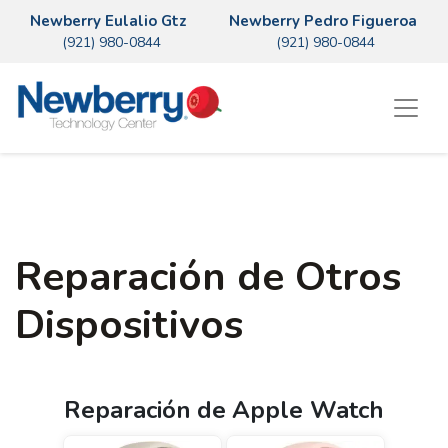
Newberry Eulalio Gtz
Newberry Pedro Figueroa
(921) 980-0844
(921) 980-0844
Reparación de Otros
Dispositivos
Reparación
de
Apple Watch