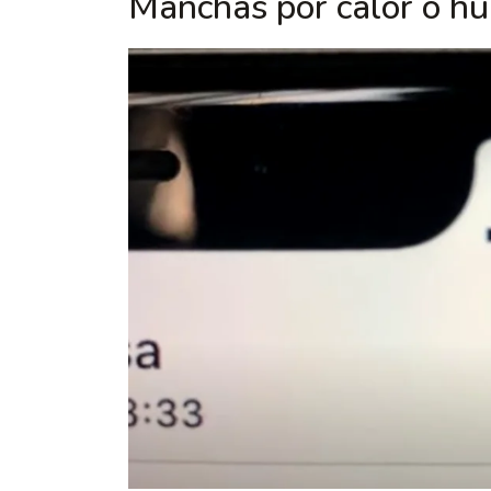
Manchas por calor o 