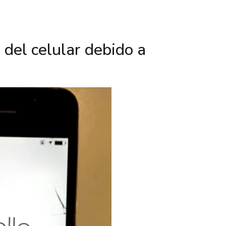
 del celular debido a