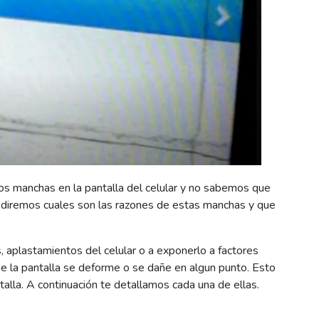
s manchas en la pantalla del celular y no sabemos que
e diremos cuales son las razones de estas manchas y que
aplastamientos del celular o a exponerlo a factores
e la pantalla se deforme o se dañe en algun punto. Esto
alla. A continuación te detallamos cada una de ellas.