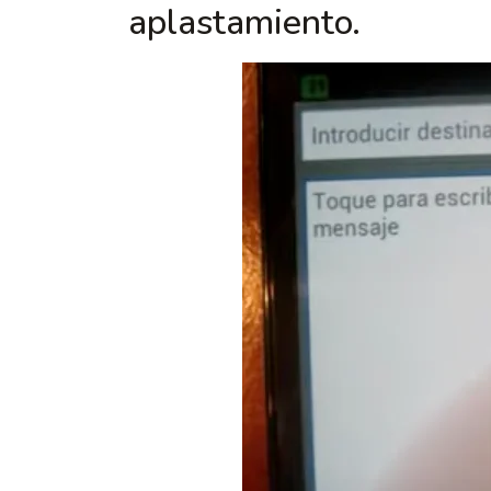
aplastamiento.