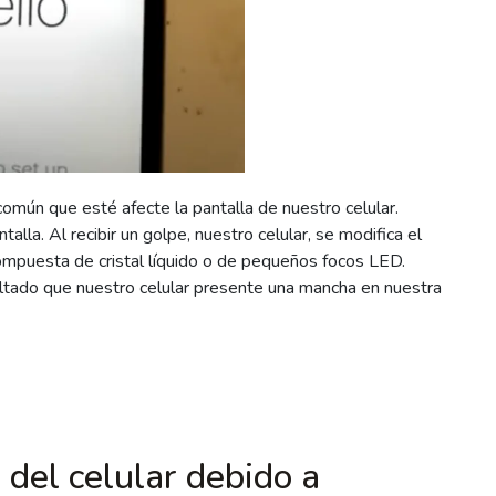
omún que esté afecte la pantalla de nuestro celular.
la. Al recibir un golpe, nuestro celular, se modifica el
ompuesta de cristal líquido o de pequeños focos LED.
tado que nuestro celular presente una mancha en nuestra
 del celular debido a