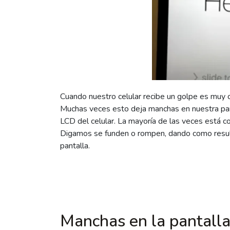
Cuando nuestro celular recibe un golpe es muy c
Muchas veces esto deja manchas en nuestra pantal
LCD del celular. La mayoría de las veces está c
Digamos se funden o rompen, dando como resul
pantalla.
Manchas en la pantalla