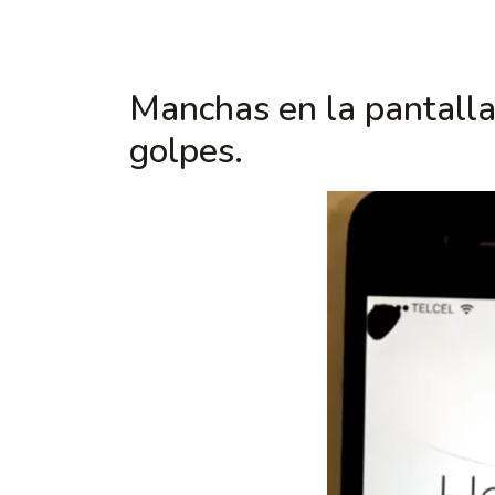
Manchas en la pantalla
golpes.