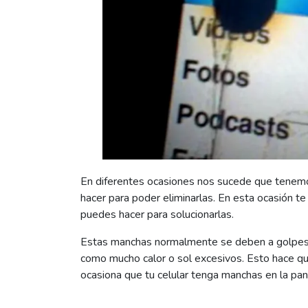
En diferentes ocasiones nos sucede que tenemo
hacer para poder eliminarlas. En esta ocasión t
puedes hacer para solucionarlas.
Estas manchas normalmente se deben a golpes, 
como mucho calor o sol excesivos. Esto hace qu
ocasiona que tu celular tenga manchas en la pant