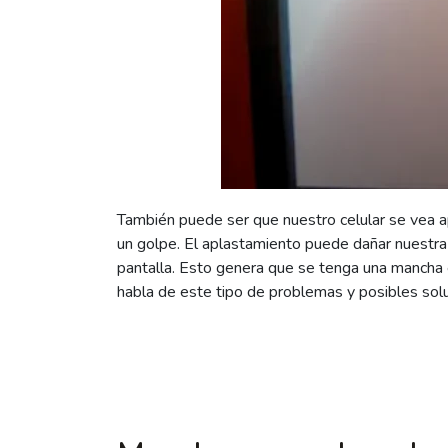
También puede ser que nuestro celular se vea a
un golpe. El aplastamiento puede dañar nuestra p
pantalla. Esto genera que se tenga una mancha e
habla de este tipo de problemas y posibles sol