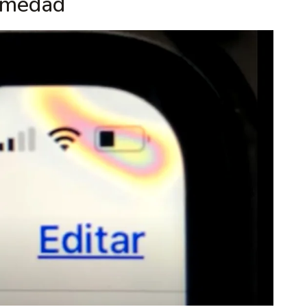
humedad