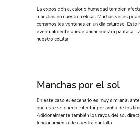
La exposición al calor o humedad tambien afect
manchas en nuestro celular. Muchas veces pode
cerramos las ventanas en un día caluroso. Esto 
eventualmente puede dañar nuestra pantalla. Ta
nuestro celular.
Manchas por el sol
En este caso el escenario es muy similar al anter
que este se pueda calentar por arriba de los lí
Adicionalmente también los rayos del sol direct
funcionamiento de nuestra pantalla.