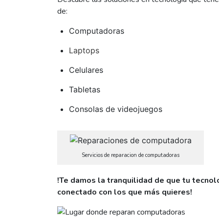
de:
Computadoras
Laptops
Celulares
Tabletas
Consolas de videojuegos
Servicios de reparacion de computadoras
!Te damos la tranquilidad de que tu tecnol
conectado con los que más quieres!