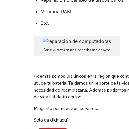
Memoria RAM
Etc.
Somos expertos en reparacion de computadoras
Además somos los únicos en la región que conta
útil de tu bateria. Te damos un reporte de la vid
necesidad de reemplazarla. Además podemos rea
de vida útil de tu equipo.
Pregunta por nuestros servicios.
Sólo da click aquí: