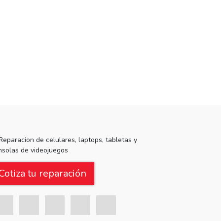
Cotiza tu reparación