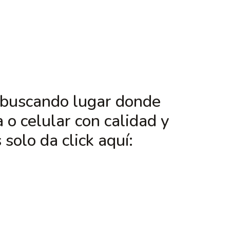
s buscando lugar donde
o celular con calidad y
 solo da click aquí: