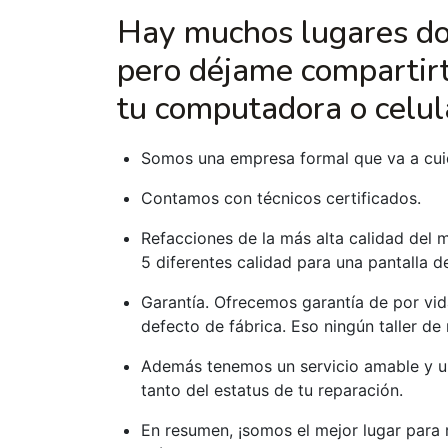
Hay muchos lugares d
pero déjame compartirt
tu computadora o celul
Somos una empresa formal que va a cuid
Contamos con técnicos certificados.
Refacciones de la más alta calidad del 
5 diferentes calidad para una pantalla d
Garantía. Ofrecemos garantía de por vid
defecto de fábrica. Eso ningún taller de
Además tenemos un servicio amable y u
tanto del estatus de tu reparación.
En resumen, ¡somos el mejor lugar para