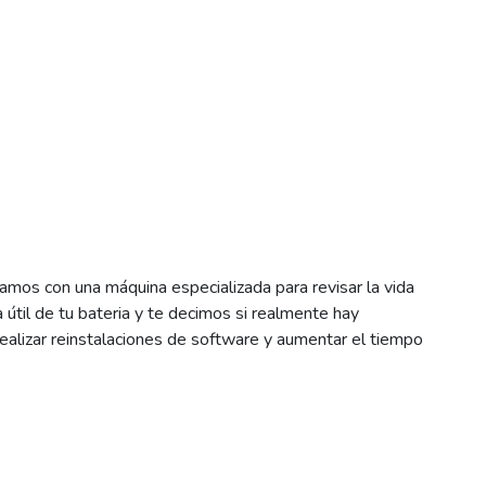
mos con una máquina especializada para revisar la vida
a útil de tu bateria y te decimos si realmente hay
lizar reinstalaciones de software y aumentar el tiempo