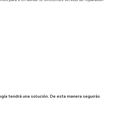
ogía tendrá una solución. De esta manera seguirás