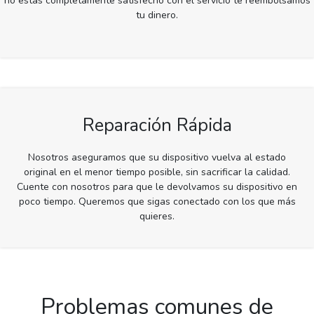
no estás completamente satisfecho con el servicio te reembolsamos
tu dinero.
Reparación Rápida
Nosotros aseguramos que su dispositivo vuelva al estado
original en el menor tiempo posible, sin sacrificar la calidad.
Cuente con nosotros para que le devolvamos su dispositivo en
poco tiempo. Queremos que sigas conectado con los que más
quieres.
Problemas comunes de