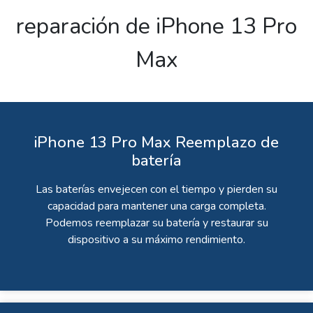
reparación de iPhone 13 Pro
Max
iPhone 13 Pro Max Reemplazo de
batería
Las baterías envejecen con el tiempo y pierden su
capacidad para mantener una carga completa.
Podemos reemplazar su batería y restaurar su
dispositivo a su máximo rendimiento.