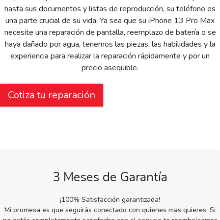
hasta sus documentos y listas de reproducción, su teléfono es
una parte crucial de su vida. Ya sea que su iPhone 13 Pro Max
necesite una reparación de pantalla, reemplazo de batería o se
haya dañado por agua, tenemos las piezas, las habilidades y la
experiencia para realizar la reparación rápidamente y por un
precio asequible.
Cotiza tu reparación
3 Meses de Garantía
¡100% Satisfacción garantizada!
Mi promesa es que seguirás conectado con quienes mas quieres. Si