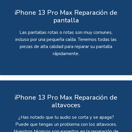
iPhone 13 Pro Max Reparación de
pantalla
Las pantallas rotas o rotas son muy comunes,
incluso por una pequeña caída. Tenemos todas las
piezas de alta calidad para reparar su pantalla
rápidamente.
iPhone 13 Pro Max Reparación de
altavoces
¿Has notado que tu audio se corta y se apaga?
Puede que tengas un problema con los altavoces.
Nuestros técnicos son expertos en la reparación de