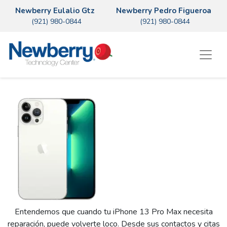
Newberry Eulalio Gtz
Newberry Pedro Figueroa
(921) 980-0844
(921) 980-0844
Entendemos que cuando tu iPhone 13 Pro Max necesita
reparación, puede volverte loco. Desde sus contactos y citas