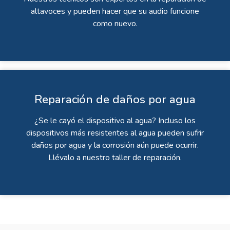
altavoces y pueden hacer que su audio funcione
como nuevo.
Reparación de daños por agua
¿Se le cayó el dispositivo al agua? Incluso los
dispositivos más resistentes al agua pueden sufrir
daños por agua y la corrosión aún puede ocurrir.
Llévalo a nuestro taller de reparación.