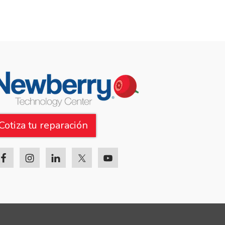
Cotiza tu reparación