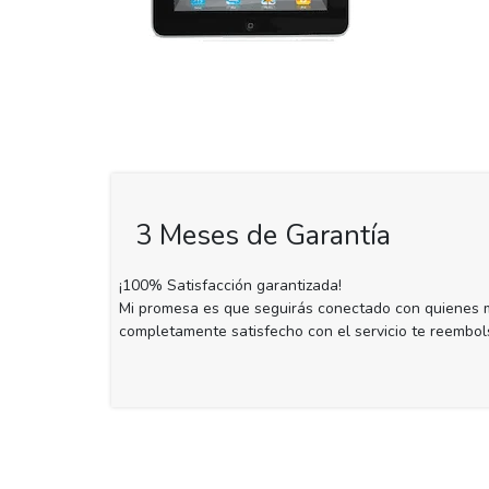
3 Meses de Garantía
¡100% Satisfacción garantizada!
Mi promesa es que seguirás conectado con quienes m
completamente satisfecho con el servicio te reembol