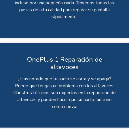
incluso por una pequeña caída. Tenemos todas las
piezas de alta calidad para reparar su pantalla
rápidamente.
OnePlus 1 Reparación de
altavoces
¿Has notado que tu audio se corta y se apaga?
Puede que tengas un problema con los altavoces.
Nuestros técnicos son expertos en la reparación de
altavoces y pueden hacer que su audio funcione
como nuevo.