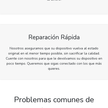
Reparación Rápida
Nosotros aseguramos que su dispositivo vuelva al estado
original en el menor tiempo posible, sin sacrificar la calidad.
Cuente con nosotros para que le devolvamos su dispositivo en
poco tiempo. Queremos que sigas conectado con los que más
quieres.
Problemas comunes de