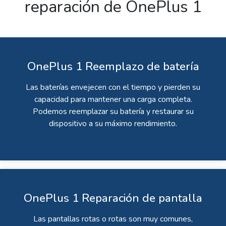
reparación de OnePlus 1
OnePlus 1 Reemplazo de batería
Las baterías envejecen con el tiempo y pierden su
capacidad para mantener una carga completa.
Podemos reemplazar su batería y restaurar su
dispositivo a su máximo rendimiento.
OnePlus 1 Reparación de pantalla
Las pantallas rotas o rotas son muy comunes,