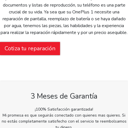
documentos y listas de reproducción, su teléfono es una parte
crucial de su vida. Ya sea que su OnePlus 1 necesite una
reparación de pantalla, reemplazo de batería o se haya dañado
por agua, tenemos las piezas, las habilidades y la experiencia
para realizar la reparación rápidamente y por un precio asequible.
Cotiza tu reparación
3 Meses de Garantía
¡100% Satisfacción garantizada!
Mi promesa es que seguirás conectado con quienes mas quieres. Si
no estás completamente satisfecho con el servicio te reembolsamos
tu dinero.