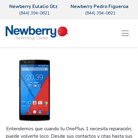
Newberry Eulalio Gtz
Newberry Pedro Figueroa
(844) 394-0821
(844) 394-0821
Entendemos que cuando tu OnePlus 1 necesita reparación,
puede volverte loco. Desde sus contactos y citas hasta sus