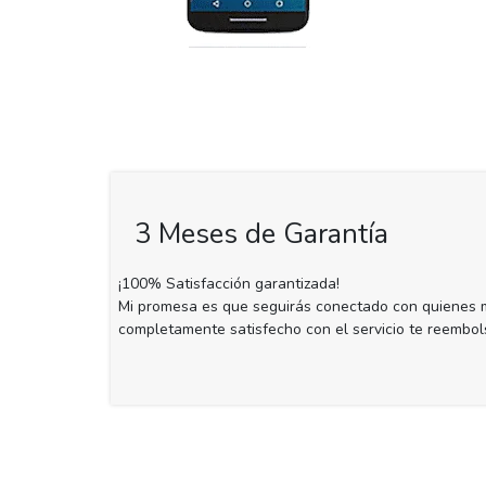
3 Meses de Garantía
¡100% Satisfacción garantizada!
Mi promesa es que seguirás conectado con quienes m
completamente satisfecho con el servicio te reembol