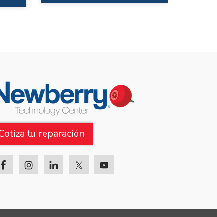
Cotiza tu reparación