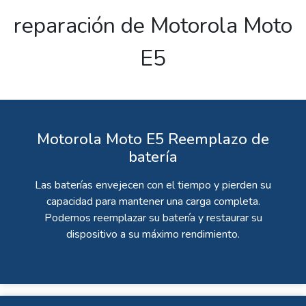
reparación de Motorola Moto
E5
Motorola Moto E5 Reemplazo de
batería
Las baterías envejecen con el tiempo y pierden su
capacidad para mantener una carga completa.
Podemos reemplazar su batería y restaurar su
dispositivo a su máximo rendimiento.