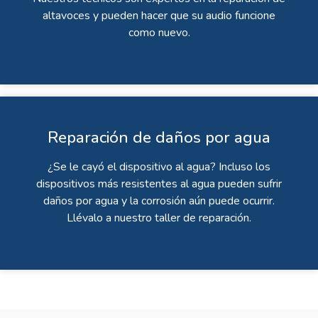
altavoces y pueden hacer que su audio funcione
como nuevo.
Reparación de daños por agua
¿Se le cayó el dispositivo al agua? Incluso los
dispositivos más resistentes al agua pueden sufrir
daños por agua y la corrosión aún puede ocurrir.
Llévalo a nuestro taller de reparación.