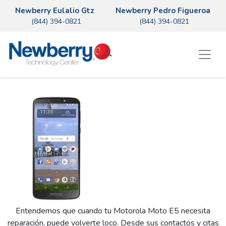
Newberry Eulalio Gtz
Newberry Pedro Figueroa
(844) 394-0821
(844) 394-0821
Entendemos que cuando tu Motorola Moto E5 necesita
reparación, puede volverte loco. Desde sus contactos y citas