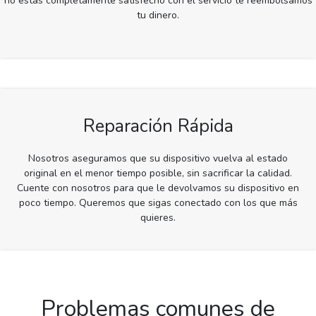
no estás completamente satisfecho con el servicio te reembolsamos
tu dinero.
Reparación Rápida
Nosotros aseguramos que su dispositivo vuelva al estado
original en el menor tiempo posible, sin sacrificar la calidad.
Cuente con nosotros para que le devolvamos su dispositivo en
poco tiempo. Queremos que sigas conectado con los que más
quieres.
Problemas comunes de