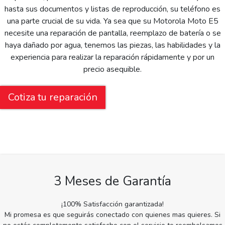
hasta sus documentos y listas de reproducción, su teléfono es
una parte crucial de su vida. Ya sea que su Motorola Moto E5
necesite una reparación de pantalla, reemplazo de batería o se
haya dañado por agua, tenemos las piezas, las habilidades y la
experiencia para realizar la reparación rápidamente y por un
precio asequible.
Cotiza tu reparación
3 Meses de Garantía
¡100% Satisfacción garantizada!
Mi promesa es que seguirás conectado con quienes mas quieres. Si