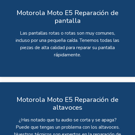
Motorola Moto E5 Reparación de
pantalla
Las pantallas rotas o rotas son muy comunes,
incluso por una pequeña caída. Tenemos todas las
piezas de alta calidad para reparar su pantalla
rápidamente.
Motorola Moto E5 Reparación de
altavoces
¿Has notado que tu audio se corta y se apaga?
Puede que tengas un problema con los altavoces.
Nuestros técnicos son expertos en la reparación de