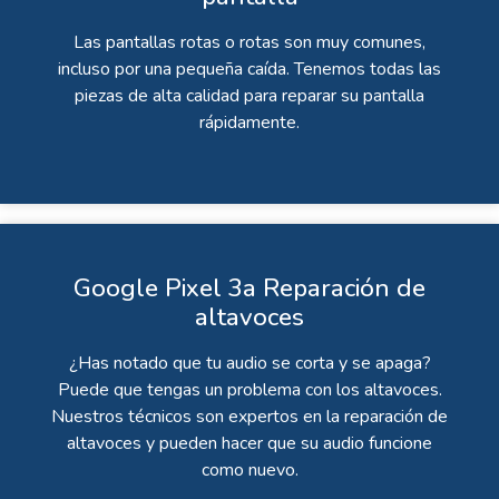
Las pantallas rotas o rotas son muy comunes,
incluso por una pequeña caída. Tenemos todas las
piezas de alta calidad para reparar su pantalla
rápidamente.
Google Pixel 3a Reparación de
altavoces
¿Has notado que tu audio se corta y se apaga?
Puede que tengas un problema con los altavoces.
Nuestros técnicos son expertos en la reparación de
altavoces y pueden hacer que su audio funcione
como nuevo.