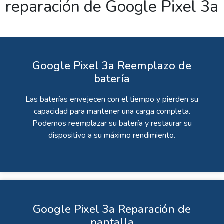
reparación de Google Pixel 3a
Google Pixel 3a Reemplazo de
batería
Las baterías envejecen con el tiempo y pierden su
capacidad para mantener una carga completa.
Podemos reemplazar su batería y restaurar su
dispositivo a su máximo rendimiento.
Google Pixel 3a Reparación de
pantalla