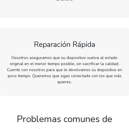
Reparación Rápida
Nosotros aseguramos que su dispositivo vuelva al estado
original en el menor tiempo posible, sin sacrificar la calidad.
Cuente con nosotros para que le devolvamos su dispositivo en
poco tiempo. Queremos que sigas conectado con los que más
quieres.
Problemas comunes de