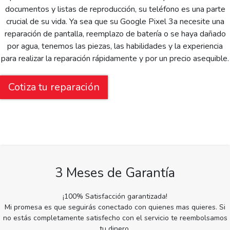
documentos y listas de reproducción, su teléfono es una parte
crucial de su vida. Ya sea que su Google Pixel 3a necesite una
reparación de pantalla, reemplazo de batería o se haya dañado
por agua, tenemos las piezas, las habilidades y la experiencia
para realizar la reparación rápidamente y por un precio asequible.
Cotiza tu reparación
3 Meses de Garantía
¡100% Satisfacción garantizada!
Mi promesa es que seguirás conectado con quienes mas quieres. Si
no estás completamente satisfecho con el servicio te reembolsamos
tu dinero.