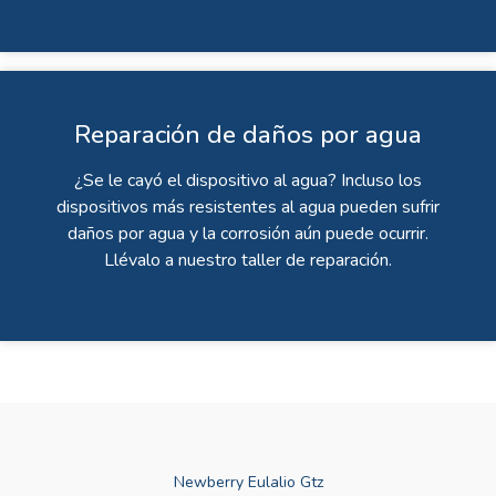
Reparación de daños por agua
¿Se le cayó el dispositivo al agua? Incluso los
dispositivos más resistentes al agua pueden sufrir
daños por agua y la corrosión aún puede ocurrir.
Llévalo a nuestro taller de reparación.
Newberry Eulalio Gtz