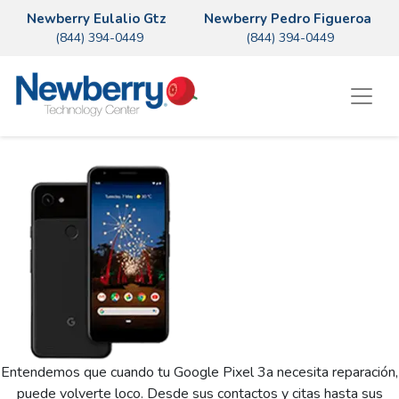
Newberry Eulalio Gtz
Newberry Pedro Figueroa
(844) 394-0449
(844) 394-0449
Entendemos que cuando tu Google Pixel 3a necesita reparación,
puede volverte loco. Desde sus contactos y citas hasta sus