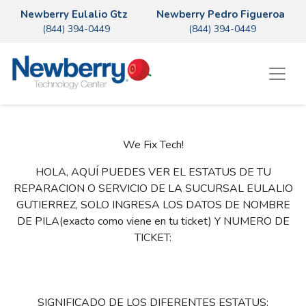
Newberry Eulalio Gtz
Newberry Pedro Figueroa
(844) 394-0449
(844) 394-0449
We Fix Tech!
HOLA, AQUÍ PUEDES VER EL ESTATUS DE TU
REPARACION O SERVICIO DE LA SUCURSAL EULALIO
GUTIERREZ, SOLO INGRESA LOS DATOS DE NOMBRE
DE PILA(exacto como viene en tu ticket) Y NUMERO DE
TICKET:
SIGNIFICADO DE LOS DIFERENTES ESTATUS: