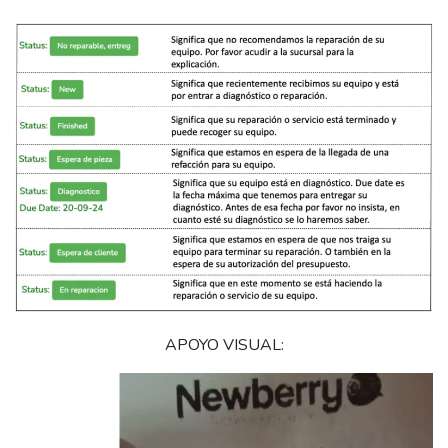
APOYO VISUAL: