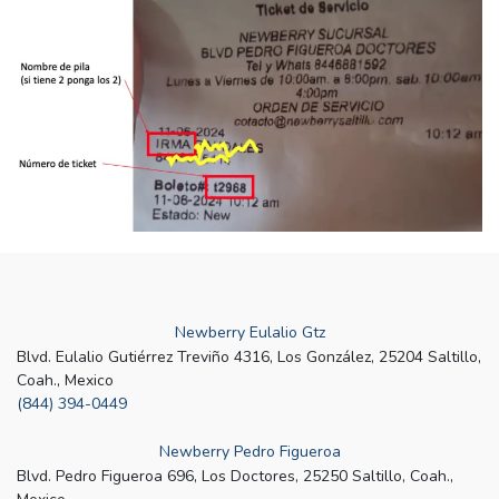
Newberry Eulalio Gtz
Blvd. Eulalio Gutiérrez Treviño 4316, Los González, 25204 Saltillo,
Coah., Mexico
(844) 394-0449
Newberry Pedro Figueroa
Blvd. Pedro Figueroa 696, Los Doctores, 25250 Saltillo, Coah.,